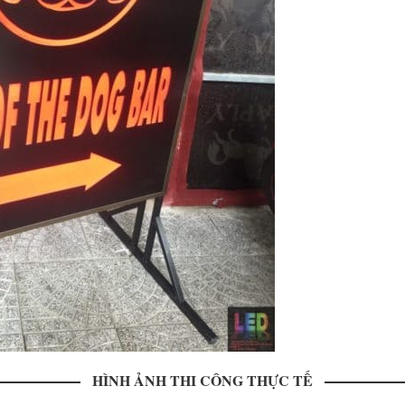
HÌNH ẢNH THI CÔNG THỰC TẾ