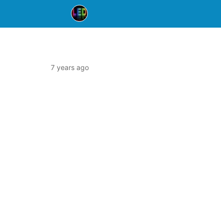
7 years ago