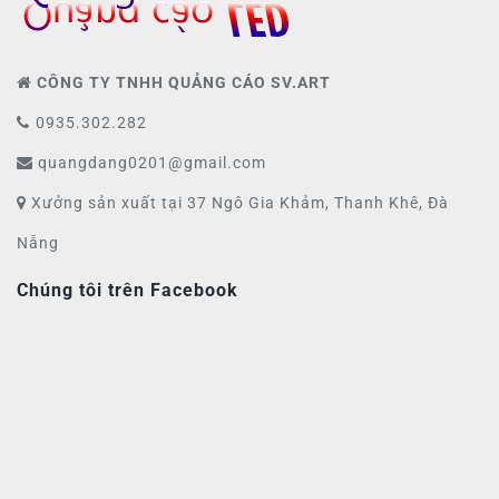
CÔNG TY TNHH QUẢNG CÁO SV.ART
0935.302.282
quangdang0201@gmail.com
Xưởng sản xuất tại 37 Ngô Gia Khảm, Thanh Khê, Đà
Nẵng
Chúng tôi trên Facebook