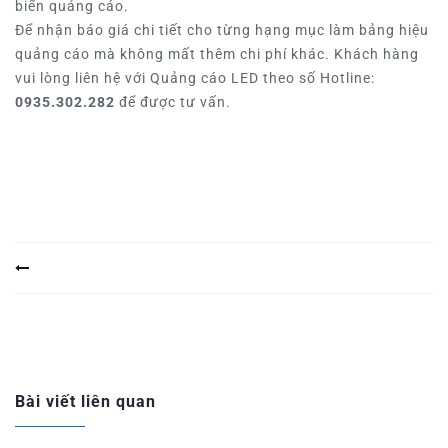
biển quảng cáo.
Để nhận báo giá chi tiết cho từng hạng mục làm bảng hiệu
quảng cáo mà không mất thêm chi phí khác. Khách hàng
vui lòng liên hệ với Quảng cáo LED theo số Hotline:
0935.302.282
để được tư vấn.
Bài viết liên quan