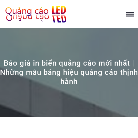
Báo giá in biển quảng cáo mới nhất |
Những mẫu bảng hiệu quảng cáo thịnh
hành