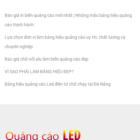
Báo giá in biển quảng cáo mới nhất | Những mẫu bảng hiệu quảng
cáo thịnh hành
Lựa chọn đơn vị làm bảng hiệu quảng cáo uy tín, chất lượng và
chuyên nghiệp
Báo giá chữ nổi alu làm biển quảng cáo đẹp
VÌ SAO PHẢI LÀM BẢNG HIỆU ĐẸP?
Bảng hiệu quảng cáo Led điện tử chữ chạy tại Đà Nẵng