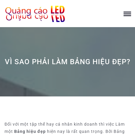
VÌ SAO PHẢI LÀM BẢNG HIỆU ĐẸP?
Đối với một tập thể hay cá nhân kinh doanh thì việc Làm
một
Bảng hiệu đẹp
hiện nay là rất quan trọng. Bởi Bảng