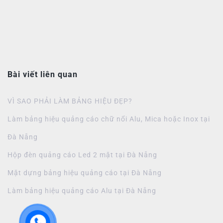
Bài viết liên quan
VÌ SAO PHẢI LÀM BẢNG HIỆU ĐẸP?
Làm bảng hiệu quảng cáo chữ nổi Alu, Mica hoặc Inox tại
Đà Nẵng
Hộp đèn quảng cáo Led 2 mặt tại Đà Nẵng
Mặt dựng bảng hiệu quảng cáo tại Đà Nẵng
Làm bảng hiệu quảng cáo Alu tại Đà Nẵng