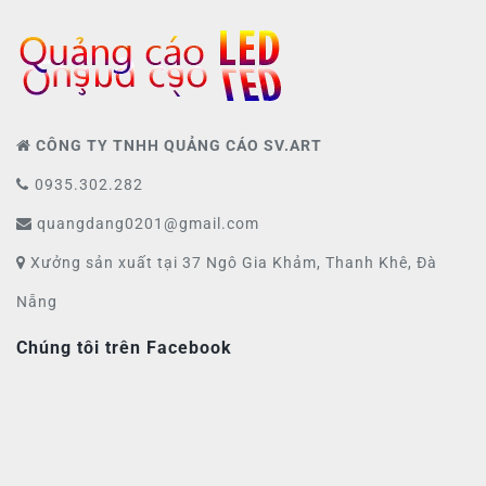
CÔNG TY TNHH QUẢNG CÁO SV.ART
0935.302.282
quangdang0201@gmail.com
Xưởng sản xuất tại 37 Ngô Gia Khảm, Thanh Khê, Đà
Nẵng
Chúng tôi trên Facebook