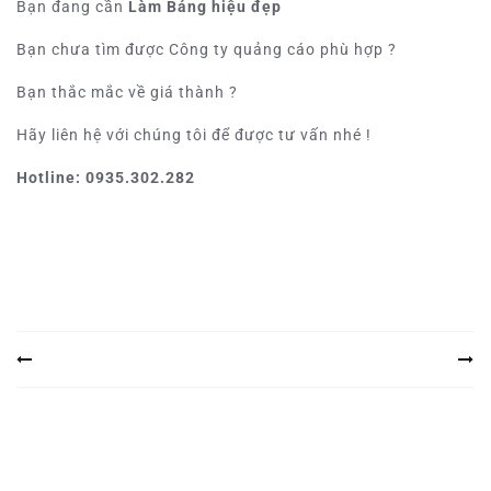
Bạn đang cần
Làm Bảng hiệu đẹp
Bạn chưa tìm được Công ty quảng cáo phù hợp ?
Bạn thắc mắc về giá thành ?
Hãy liên hệ với chúng tôi để được tư vấn nhé !
Hotline: 0935.302.282