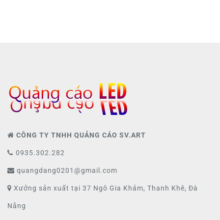
CÔNG TY TNHH QUẢNG CÁO SV.ART
0935.302.282
quangdang0201@gmail.com
Xưởng sản xuất tại 37 Ngô Gia Khảm, Thanh Khê, Đà
Nẵng