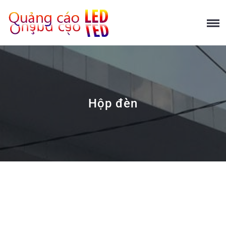
Hộp đèn